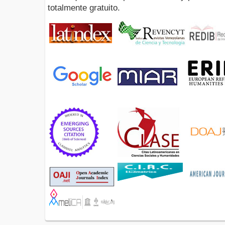
totalmente gratuito.