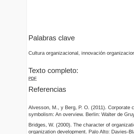
Palabras clave
Cultura organizacional, innovación organizaci
Texto completo:
PDF
Referencias
Alvesson, M., y Berg, P. O. (2011). Corporate c
symbolism: An overview. Berlin: Walter de Gruy
Bridges, W. (2000). The character of organizati
organization development. Palo Alto: Davies-Bl