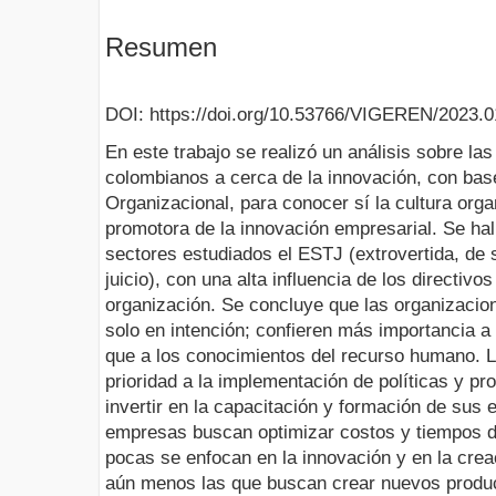
Resumen
DOI: https://doi.org/10.53766/VIGEREN/2023.0
En este trabajo se realizó un análisis sobre la
colombianos a cerca de la innovación, con base
Organizacional, para conocer sí la cultura org
promotora de la innovación empresarial. Se hall
sectores estudiados el ESTJ (extrovertida, de 
juicio), con una alta influencia de los directivos
organización. Se concluye que las organizacion
solo en intención; confieren más importancia a
que a los conocimientos del recurso humano. 
prioridad a la implementación de políticas y pr
invertir en la capacitación y formación de sus
empresas buscan optimizar costos y tiempos d
pocas se enfocan en la innovación y en la crea
aún menos las que buscan crear nuevos produ