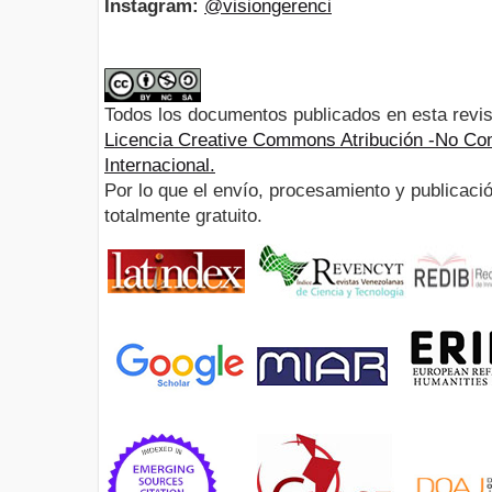
Instagram:
@visiongerenci
Todos los documentos publicados en esta revis
Licencia Creative Commons Atribución -No Com
Internacional.
Por lo que el envío, procesamiento y publicació
totalmente gratuito.