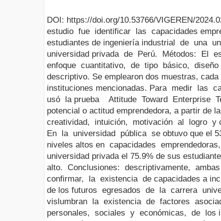
DOI: https://doi.org/10.53766/VIGEREN/2024.
estudio fue identificar las capacidades empr
estudiantes de ingeniería industrial de una 
universidad privada de Perú. Métodos: El es
enfoque cuantitativo, de tipo básico, diseño 
descriptivo. Se emplearon dos muestras, cada 
instituciones mencionadas. Para medir las
usó la prueba Attitude Toward Enterprise T
potencial o actitud emprendedora, a partir de l
creatividad, intuición, motivación al logro y
En la universidad pública se obtuvo que el 5
niveles altos en capacidades emprendedoras
universidad privada el 75.9% de sus estudian
alto. Conclusiones: descriptivamente, ambas
confirmar, la existencia de capacidades a inc
de los futuros egresados de la carrera univer
vislumbran la existencia de factores asoci
personales, sociales y económicas, de los 