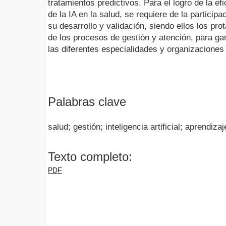
tratamientos predictivos. Para el logro de la e
de la IA en la salud, se requiere de la particip
su desarrollo y validación, siendo ellos los pr
de los procesos de gestión y atención, para gar
las diferentes especialidades y organizaciones
Palabras clave
salud; gestión; inteligencia artificial; aprendiza
Texto completo:
PDF