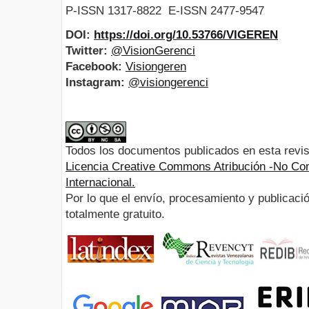
P-ISSN 1317-8822 E-ISSN 2477-9547
DOI:
https://doi.org/10.53766/VIGEREN
Twitter:
@VisionGerenci
Facebook:
Visiongeren
Instagram:
@visiongerenci
Todos los documentos publicados en esta revis
Licencia Creative Commons Atribución -No Com
Internacional.
Por lo que el envío, procesamiento y publicació
totalmente gratuito.