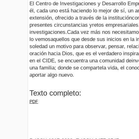
El Centro de Investigaciones y Desarrollo Em
él, cada uno está haciendo lo mejor de sí, un a
extensión, ofrecido a través de la instituciónc
presentes circunstancias yretos empresariales
investigaciones.Cada vez más nos necesitamos
lo vemosaquellos que desde sus inicios en la i
soledad un motivo para observar, pensar, relac
oración hacia Dios, que es el verdadero inspir
en el CIDE, se encuentra una comunidad deinv
una familia; donde se compartela vida, el conoc
aportar algo nuevo.
Texto completo:
PDF