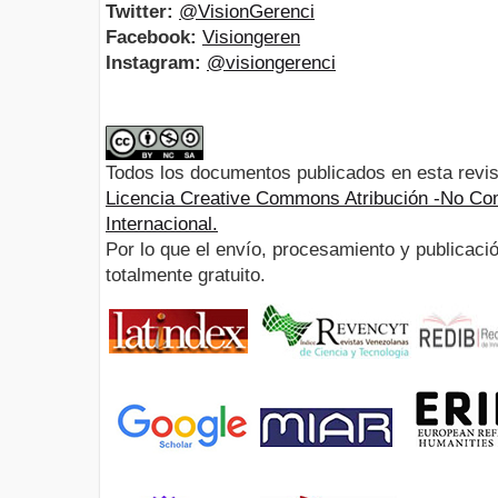
Twitter:
@VisionGerenci
Facebook:
Visiongeren
Instagram:
@visiongerenci
Todos los documentos publicados en esta revis
Licencia Creative Commons Atribución -No Com
Internacional.
Por lo que el envío, procesamiento y publicació
totalmente gratuito.