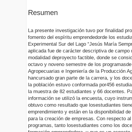
Resumen
La presente investigación tuvo por finalidad pr
fomento del espíritu emprendedorde los estudi
Experimental Sur del Lago “Jesús María Sem
aplicada fue de carácter descriptiva de campo 
modalidad deproyecto factible, donde se consid
octavo y noveno semestre de los programasde
Agropecuarias e Ingeniería de la Producción A
hancursado gran parte de la carrera, y los do
la población estuvo conformada por456 estudi
la muestra de 82 estudiantes y 66 docentes. Pa
información se utilizó la encuesta, cuyo instru
obtuvo como resultado que losestudiantes tien
emprendimiento y están en la disponibilidad 
para la creación de empresas. Con respecto al
programas, tanto losestudiantes como los docen