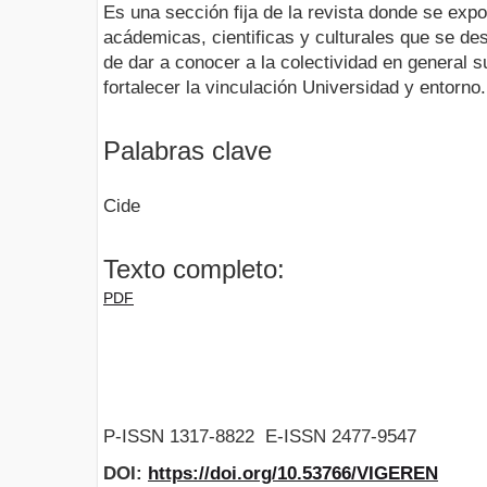
Es una sección fija de la revista donde se expo
acádemicas, cientificas y culturales que se de
de dar a conocer a la colectividad en general
fortalecer la vinculación Universidad y entorno.
Palabras clave
Cide
Texto completo:
PDF
P-ISSN 1317-8822 E-ISSN 2477-9547
DOI:
https://doi.org/10.53766/VIGEREN