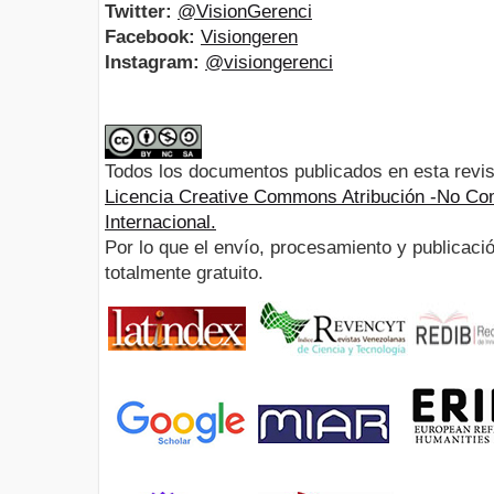
Twitter:
@VisionGerenci
Facebook:
Visiongeren
Instagram:
@visiongerenci
Todos los documentos publicados en esta revis
Licencia Creative Commons Atribución -No Com
Internacional.
Por lo que el envío, procesamiento y publicació
totalmente gratuito.