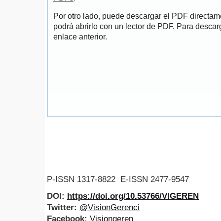
Por otro lado, puede descargar el PDF directa
podrá abrirlo con un lector de PDF. Para descarg
enlace anterior.
P-ISSN 1317-8822 E-ISSN 2477-9547
DOI:
https://doi.org/10.53766/VIGEREN
Twitter:
@VisionGerenci
Facebook:
Visiongeren