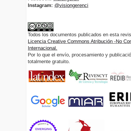
Instagram:
@visiongerenci
Todos los documentos publicados en esta revis
Licencia Creative Commons Atribución -No Com
Internacional.
Por lo que el envío, procesamiento y publicació
totalmente gratuito.