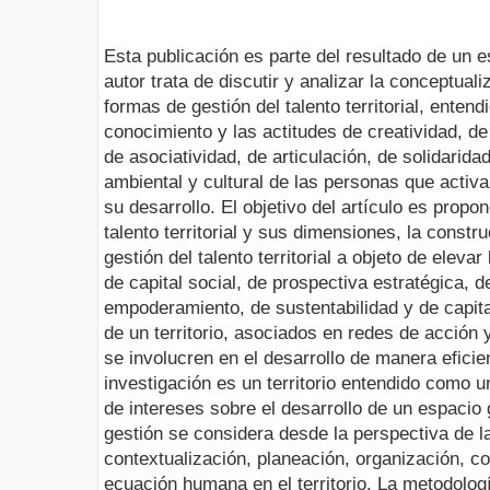
Esta publicación es parte del resultado de un 
autor trata de discutir y analizar la conceptual
formas de gestión del talento territorial, entend
conocimiento y las actitudes de creatividad, 
de asociatividad, de articulación, de solidarida
ambiental y cultural de las personas que activan
su desarrollo. El objetivo del artículo es propo
talento territorial y sus dimensiones, la constr
gestión del talento territorial a objeto de eleva
de capital social, de prospectiva estratégica, de
empoderamiento, de sustentabilidad y de capit
de un territorio, asociados en redes de acción
se involucren en el desarrollo de manera eficie
investigación es un territorio entendido como
de intereses sobre el desarrollo de un espacio 
gestión se considera desde la perspectiva de la
contextualización, planeación, organización, co
ecuación humana en el territorio. La metodologí