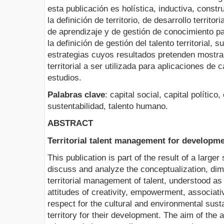
esta publicación es holística, inductiva, constr
la definición de territorio, de desarrollo territoria
de aprendizaje y de gestión de conocimiento par
la definición de gestión del talento territorial,
estrategias cuyos resultados pretenden mostra
territorial a ser utilizada para aplicaciones d
estudios.
Palabras clave
: capital social, capital político
sustentabilidad, talento humano.
ABSTRACT
Territorial talent management for developm
This publication is part of the result of a larger
discuss and analyze the conceptualization, di
territorial management of talent, understood as
attitudes of creativity, empowerment, associativi
respect for the cultural and environmental sustai
territory for their development. The aim of the art