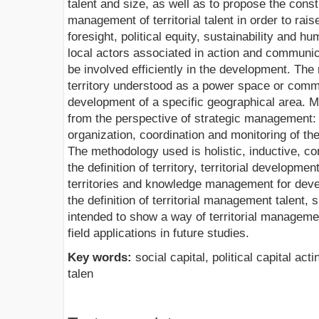
talent and size, as well as to propose the const
management of territorial talent in order to raise
foresight, political equity, sustainability and h
local actors associated in action and communic
be involved efficiently in the development. The
territory understood as a power space or commu
development of a specific geographical area. 
from the perspective of strategic management: 
organization, coordination and monitoring of the
The methodology used is holistic, inductive, co
the definition of territory, territorial development,
territories and knowledge management for deve
the definition of territorial management talent,
intended to show a way of territorial managemen
field applications in future studies.
Key words:
social capital, political capital acti
talen