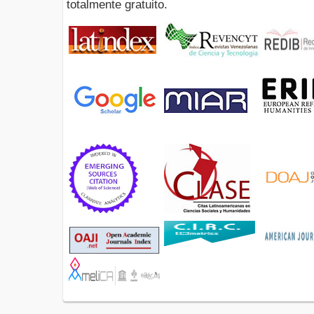
totalmente gratuito.