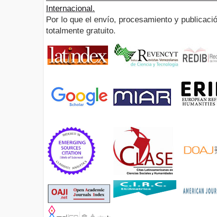
Internacional.
Por lo que el envío, procesamiento y publicació
totalmente gratuito.