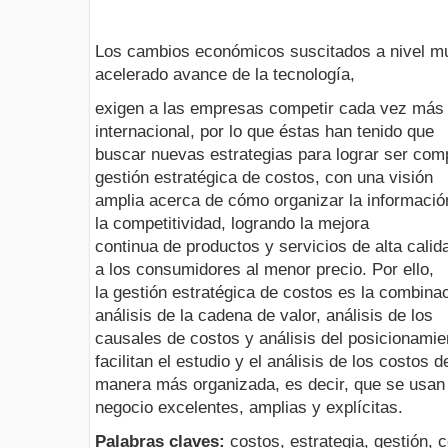
Los cambios económicos suscitados a nivel mun
acelerado avance de la tecnología,
exigen a las empresas competir cada vez más c
internacional, por lo que éstas han tenido que
buscar nuevas estrategias para lograr ser comp
gestión estratégica de costos, con una visión
amplia acerca de cómo organizar la informaci
la competitividad, logrando la mejora
continua de productos y servicios de alta calid
a los consumidores al menor precio. Por ello,
la gestión estratégica de costos es la combina
análisis de la cadena de valor, análisis de los
causales de costos y análisis del posicionamien
facilitan el estudio y el análisis de los costos d
manera más organizada, es decir, que se usan 
negocio excelentes, amplias y explícitas.
Palabras claves:
costos, estrategia, gestión, c