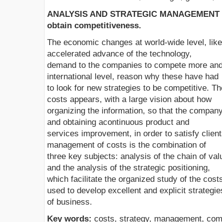
ANALYSIS AND STRATEGIC MANAGEMENT OF
obtain competitiveness.
The economic changes at world-wide level, like
accelerated advance of the technology,
demand to the companies to compete more and m
international level, reason why these have had
to look for new strategies to be competitive. T
costs appears, with a large vision about how
organizing the information, so that the compan
and obtaining acontinuous product and
services improvement, in order to satisfy clie
management of costs is the combination of
three key subjects: analysis of the chain of val
and the analysis of the strategic positioning,
which facilitate the organized study of the cost
used to develop excellent and explicit strategie
of business.
Key words:
costs, strategy, management, com