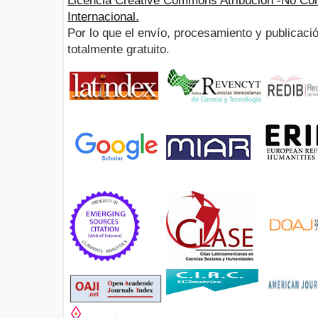
Licencia Creative Commons Atribución -No Com
Internacional.
Por lo que el envío, procesamiento y publicació
totalmente gratuito.