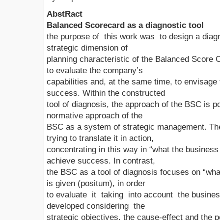
AbstRact
Balanced Scorecard as a diagnostic tool
the purpose of this work was to design a diag
strategic dimension of
planning characteristic of the Balanced Score 
to evaluate the company’s
capabilities and, at the same time, to envisage 
success. Within the constructed
tool of diagnosis, the approach of the BSC is po
normative approach of the
BSC as a system of strategic management. Th
trying to translate it in action,
concentrating in this way in “what the business
achieve success. In contrast,
the BSC as a tool of diagnosis focuses on “wha
is given (positum), in order
to evaluate it taking into account the busines
developed considering the
strategic objectives, the cause-effect and the 