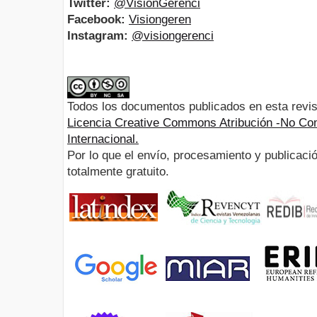
Twitter:
@VisionGerenci
Facebook:
Visiongeren
Instagram:
@visiongerenci
Todos los documentos publicados en esta revis
Licencia Creative Commons Atribución -No Com
Internacional.
Por lo que el envío, procesamiento y publicació
totalmente gratuito.