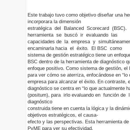
Este trabajo tuvo como objetivo diseñar una he
incorporara la dimensión
estratégica del Balanced Scorecard (BSC)
herramienta se buscó ir evaluando las
capacidades de la empresa y simultáneame
encaminarla hacia el éxito. El BSC como
sistema de gestión estratégico tiene un enfoqu
BSC dentro de la herramienta de diagnóstico qu
enfoque positivo. Como sistema de gestión, el 
para ver cómo se aterriza, enfocándose en “lo
empresa para alcanzar el éxito. En contraste,
diagnóstico se centra en “lo que actualmente 
(positum), para irlo evaluando en función de l
diagnóstico
construida tiene en cuenta la lógica y la dinám
objetivos estratégicos, el causa-
efecto y las perspectivas. Esta herramienta de
PyME para ver su efectividad.