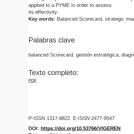
applied to a PYME in order to assess
its effectivity.
Key words:
Balanced Scorecard, strategic man
Palabras clave
balanced Scorecard; gestión estratégica; diagn
Texto completo:
PDF
P-ISSN 1317-8822 E-ISSN 2477-9547
DOI:
https://doi.org/10.53766/VIGEREN