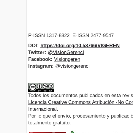
P-ISSN 1317-8822 E-ISSN 2477-9547
DOI:
https://doi.org/10.53766/VIGEREN
Twitter:
@VisionGerenci
Facebook:
Visiongeren
Instagram:
@visiongerenci
Todos los documentos publicados en esta revis
Licencia Creative Commons Atribución -No Com
Internacional.
Por lo que el envío, procesamiento y publicació
totalmente gratuito.