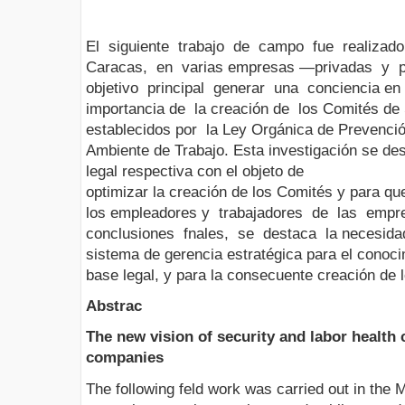
El siguiente trabajo de campo fue realizad
Caracas, en varias empresas —privadas y 
objetivo principal generar una conciencia en
importancia de la creación de los Comités de
establecidos por la Ley Orgánica de Prevenci
Ambiente de Trabajo. Esta investigación se desa
legal respectiva con el objeto de
optimizar la creación de los Comités y para q
los empleadores y trabajadores de las emp
conclusiones fnales, se destaca la necesida
sistema de gerencia estratégica para el conoci
base legal, y para la consecuente creación de 
Abstrac
The new vision of security and labor health
companies
The following feld work was carried out in the 