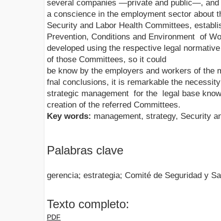
several companies —private and public—, and i
a conscience in the employment sector about th
Security and Labor Health Committees, establ
Prevention, Conditions and Environment of W
developed using the respective legal normative 
of those Committees, so it could
be know by the employers and workers of the
fnal conclusions, it is remarkable the necessi
strategic management for the legal base know
creation of the referred Committees.
Key words:
management, strategy, Security a
Palabras clave
gerencia; estrategia; Comité de Seguridad y Sa
Texto completo:
PDF