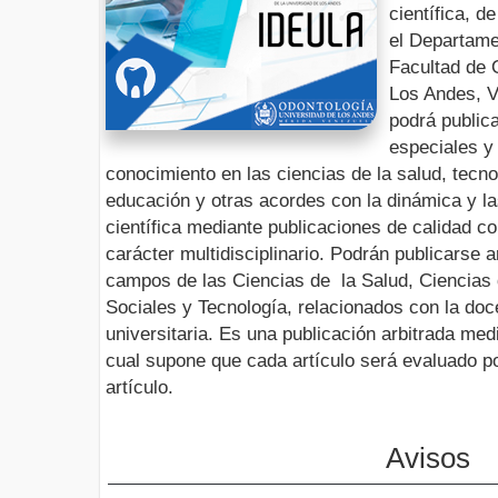
científica, d
el Departame
Facultad de 
Los Andes, V
podrá public
especiales y 
conocimiento en las ciencias de la salud, tecno
educación y otras acordes con la dinámica y l
científica mediante publicaciones de calidad c
carácter multidisciplinario. Podrán publicarse a
campos de las Ciencias de la Salud, Ciencias 
Sociales y Tecnología, relacionados con la doc
universitaria. Es una publicación arbitrada med
cual supone que cada artículo será evaluado po
artículo.
Avisos