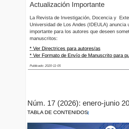
Actualización Importante
La Revista de Investigación, Docencia y Exte
Universidad de Los Andes (IDEULA) anuncia u
importante para los autores que deseen some
manuscritos:
* Ver Directrices para autores/as
* Ver Formato de Envío de Manuscrito para pu
Publicado: 2020-11-05
Núm. 17 (2026): enero-junio 2
TABLA DE CONTENIDOS