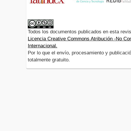
Todos los documentos publicados en esta revis
Licencia Creative Commons Atribución -No Com
Internacional.
Por lo que el envío, procesamiento y publicació
totalmente gratuito.