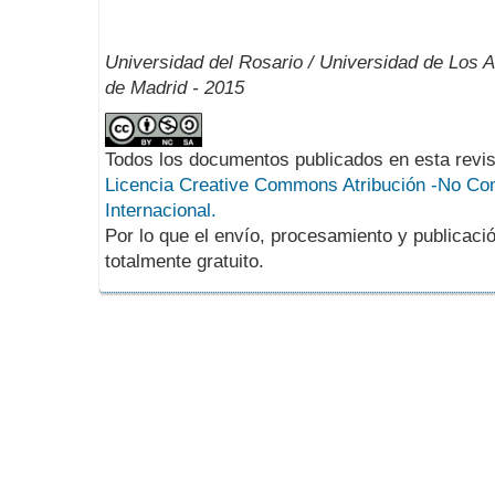
Universidad del Rosario / Universidad de Los 
de Madrid - 2015
Todos los documentos publicados en esta revis
Licencia Creative Commons Atribución -No Com
Internacional.
Por lo que el envío, procesamiento y publicació
totalmente gratuito.