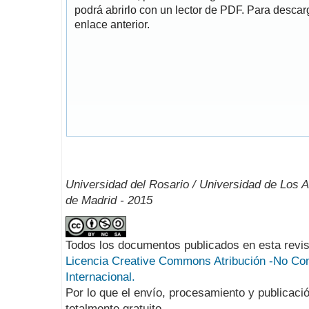
podrá abrirlo con un lector de PDF. Para descarg
enlace anterior.
Universidad del Rosario / Universidad de Los 
de Madrid - 2015
Todos los documentos publicados en esta revis
Licencia Creative Commons Atribución -No Com
Internacional.
Por lo que el envío, procesamiento y publicació
totalmente gratuito.