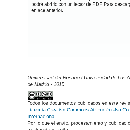
podrá abrirlo con un lector de PDF. Para descarg
enlace anterior.
Universidad del Rosario / Universidad de Los 
de Madrid - 2015
Todos los documentos publicados en esta revis
Licencia Creative Commons Atribución -No Com
Internacional.
Por lo que el envío, procesamiento y publicació
totalmente gratuito.