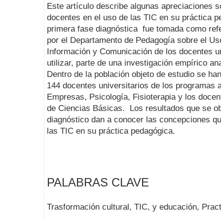
Este artículo describe algunas apreciaciones 
docentes en el uso de las TIC en su práctica 
primera fase diagnóstica fue tomada como refe
por el Departamento de Pedagogía sobre el Us
Información y Comunicación de los docentes un
utilizar, parte de una investigación empírico an
Dentro de la población objeto de estudio se h
144 docentes universitarios de los programas
Empresas, Psicología, Fisioterapia y los doce
de Ciencias Básicas. Los resultados que se ob
diagnóstico dan a conocer las concepciones qu
las TIC en su práctica pedagógica.
PALABRAS CLAVE
Trasformación cultural, TIC, y educación, Prac