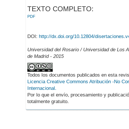
TEXTO COMPLETO:
PDF
DOI:
http://dx.doi.org/10.12804/disertaciones.v
Universidad del Rosario / Universidad de Los 
de Madrid - 2015
Todos los documentos publicados en esta revis
Licencia Creative Commons Atribución -No Com
Internacional.
Por lo que el envío, procesamiento y publicació
totalmente gratuito.