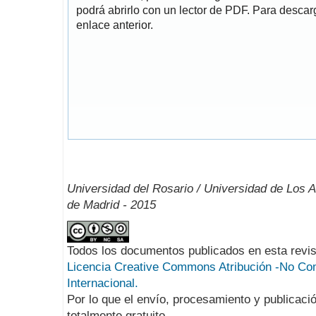
podrá abrirlo con un lector de PDF. Para descarg
enlace anterior.
Universidad del Rosario / Universidad de Los 
de Madrid - 2015
Todos los documentos publicados en esta revis
Licencia Creative Commons Atribución -No Com
Internacional.
Por lo que el envío, procesamiento y publicació
totalmente gratuito.