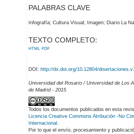
PALABRAS CLAVE
Infografía; Cultura Visual; Imagen; Diario La N
TEXTO COMPLETO:
HTML
PDF
DOI:
http://dx.doi.org/10.12804/disertaciones.v
Universidad del Rosario / Universidad de Los 
de Madrid - 2015
Todos los documentos publicados en esta revis
Licencia Creative Commons Atribución -No Com
Internacional.
Por lo que el envío, procesamiento y publicació