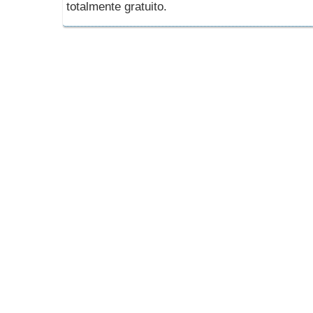
totalmente gratuito.