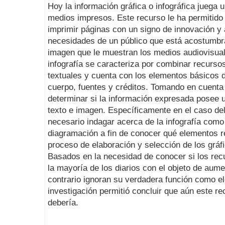
Hoy la información gráfica o infográfica juega 
medios impresos. Este recurso le ha permitido
imprimir páginas con un signo de innovación y 
necesidades de un público que está acostumbra
imagen que le muestran los medios audiovisual
infografía se caracteriza por combinar recurso
textuales y cuenta con los elementos básicos de
cuerpo, fuentes y créditos. Tomando en cuent
determinar si la información expresada posee un
texto e imagen. Específicamente en el caso del 
necesario indagar acerca de la infografía como
diagramación a fin de conocer qué elementos re
proceso de elaboración y selección de los gráfi
Basados en la necesidad de conocer si los recu
la mayoría de los diarios con el objeto de aumen
contrario ignoran su verdadera función como e
investigación permitió concluir que aún este r
debería.