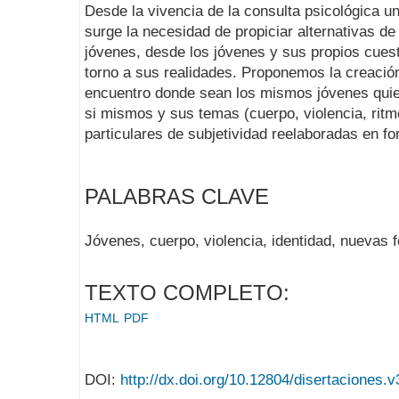
Desde la vivencia de la consulta psicológica uni
surge la necesidad de propiciar alternativas d
jóvenes, desde los jóvenes y sus propios cues
torno a sus realidades. Proponemos la creació
encuentro donde sean los mismos jóvenes qui
si mismos y sus temas (cuerpo, violencia, ri
particulares de subjetividad reelaboradas en f
PALABRAS CLAVE
Jóvenes, cuerpo, violencia, identidad, nuevas 
TEXTO COMPLETO:
HTML
PDF
DOI:
http://dx.doi.org/10.12804/disertaciones.v