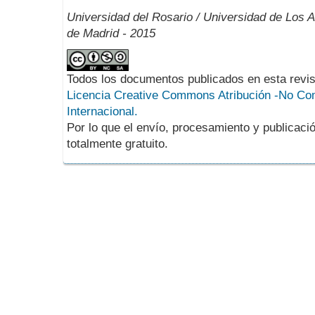
Universidad del Rosario / Universidad de Los 
de Madrid - 2015
Todos los documentos publicados en esta revis
Licencia Creative Commons Atribución -No Com
Internacional.
Por lo que el envío, procesamiento y publicació
totalmente gratuito.