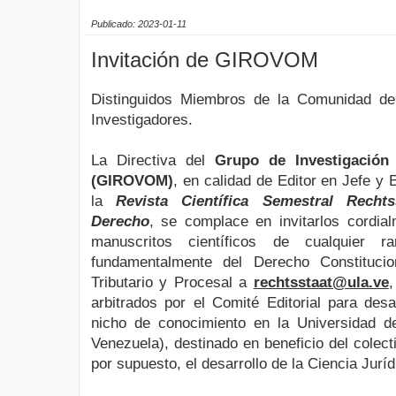
Publicado: 2023-01-11
Invitación de GIROVOM
Distinguidos Miembros de la Comunidad d
Investigadores.
La Directiva del
Grupo de Investigación
(GIROVOM)
, en calidad de Editor en Jefe y 
la
Revista Científica Semestral
Recht
Derecho
, se complace en invitarlos cordia
manuscritos científicos de cualquier 
fundamentalmente del Derecho Constitucion
Tributario y Procesal a
rechtsstaat@ula.ve
,
arbitrados por el Comité Editorial para desa
nicho de conocimiento en la Universidad 
Venezuela), destinado en beneficio del colecti
por supuesto, el desarrollo de la Ciencia Juríd