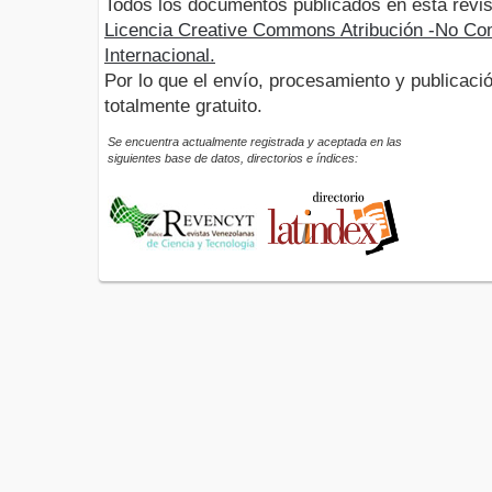
Todos los documentos publicados en esta revis
Licencia Creative Commons Atribución -No Com
Internacional.
Por lo que el envío, procesamiento y publicació
totalmente gratuito.
Se encuentra actualmente registrada y aceptada en las
siguientes base de datos, directorios e índices: