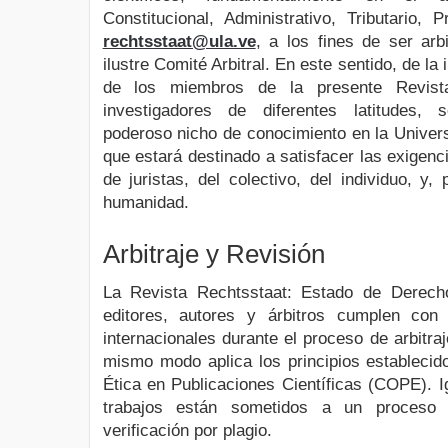
Constitucional, Administrativo, Tributario, 
rechtsstaat@ula.ve
, a los fines de ser ar
ilustre Comité Arbitral. En este sentido, de la 
de los miembros de la presente Revista
investigadores de diferentes latitudes, 
poderoso nicho de conocimiento en la Univer
que estará destinado a satisfacer las exigen
de juristas, del colectivo, del individuo, y,
humanidad.
Arbitraje y Revisión
La Revista Rechtsstaat: Estado de Derech
editores, autores y árbitros cumplen con
internacionales durante el proceso de arbitraj
mismo modo aplica los principios establecid
Ética en Publicaciones Científicas (COPE). I
trabajos están sometidos a un proceso 
verificación por plagio.