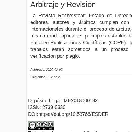
Arbitraje y Revisión
La Revista Rechtsstaat: Estado de Derech
editores, autores y árbitros cumplen con
internacionales durante el proceso de arbitraj
mismo modo aplica los principios establecid
Ética en Publicaciones Científicas (COPE). I
trabajos están sometidos a un proceso 
verificación por plagio.
Publicado: 2020-02-07
Elementos 1 - 2 de 2
Depósito Legal: ME2018000132
ISSN: 2739-0330
DOI:https://doi.org/10.53766/ESDER