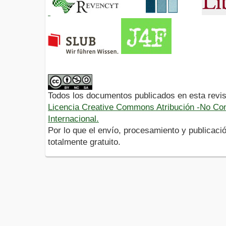
Todos los documentos publicados en esta revis
Licencia Creative Commons Atribución -No Com
Internacional.
Por lo que el envío, procesamiento y publicació
totalmente gratuito.