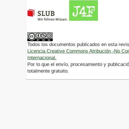
Todos los documentos publicados en esta revis
Licencia Creative Commons Atribución -No Com
Internacional.
Por lo que el envío, procesamiento y publicació
totalmente gratuito.