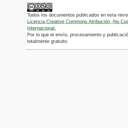
Todos los documentos publicados en esta revis
Licencia Creative Commons Atribución -No Com
Internacional.
Por lo que el envío, procesamiento y publicació
totalmente gratuito.