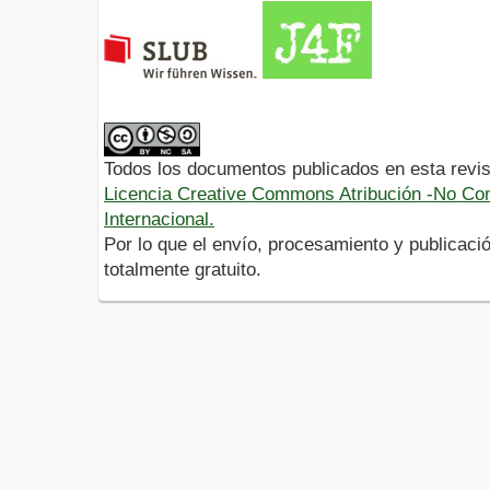
Todos los documentos publicados en esta revis
Licencia Creative Commons Atribución -No Com
Internacional.
Por lo que el envío, procesamiento y publicació
totalmente gratuito.