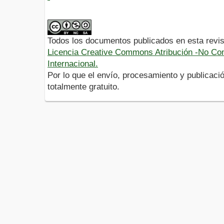
Todos los documentos publicados en esta revis
Licencia Creative Commons Atribución -No Com
Internacional.
Por lo que el envío, procesamiento y publicació
totalmente gratuito.