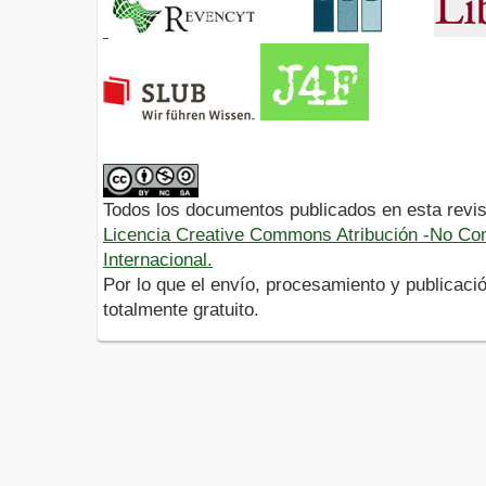
Todos los documentos publicados en esta revis
Licencia Creative Commons Atribución -No Com
Internacional.
Por lo que el envío, procesamiento y publicació
totalmente gratuito.