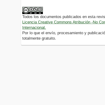
Todos los documentos publicados en esta revis
Licencia Creative Commons Atribución -No Com
Internacional.
Por lo que el envío, procesamiento y publicació
totalmente gratuito.