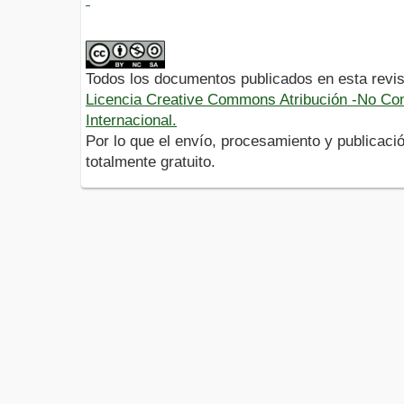
Todos los documentos publicados en esta revis
Licencia Creative Commons Atribución -No Com
Internacional.
Por lo que el envío, procesamiento y publicació
totalmente gratuito.