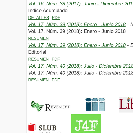
Vol. 16, Núm. 38 (2017): Junio - Diciembre 201
Indice Acumulado
DETALLES
PDF
Vol. 17, Núm. 39 (2018): Enero - Junio 2018
- 
Vol. 17, Núm. 39 (2018): Enero - Junio 2018
RESUMEN
Vol. 17, Núm. 39 (2018): Enero - Junio 2018
- E
Editorial
RESUMEN
PDF
Vol. 17, Núm. 40 (2018): Julio - Diciembre 201
Vol. 17, Núm. 40 (2018): Julio - Diciembre 201
RESUMEN
PDF