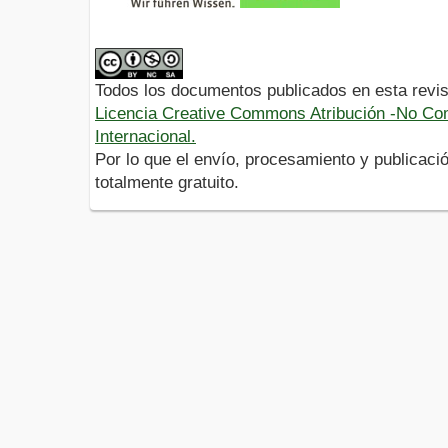
Todos los documentos publicados en esta revis
Licencia Creative Commons Atribución -No Com
Internacional.
Por lo que el envío, procesamiento y publicació
totalmente gratuito.