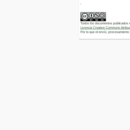
Todos los documentos publicados en
Licencia Creative Commons Atribuci
Por lo que el envío, procesamiento y