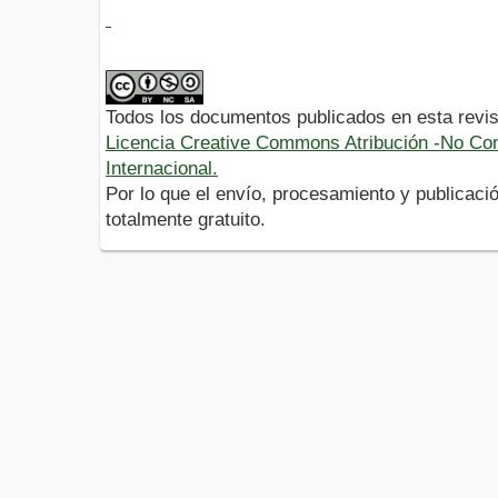
Todos los documentos publicados en esta revis
Licencia Creative Commons Atribución -No Com
Internacional.
Por lo que el envío, procesamiento y publicació
totalmente gratuito.