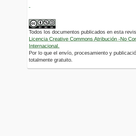
Todos los documentos publicados en esta revis
Licencia Creative Commons Atribución -No Com
Internacional.
Por lo que el envío, procesamiento y publicació
totalmente gratuito.