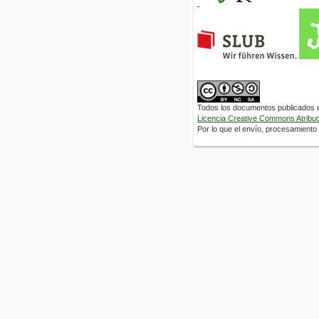
Todos los documentos publicados en
Licencia Creative Commons Atribuci
Por lo que el envío, procesamiento y