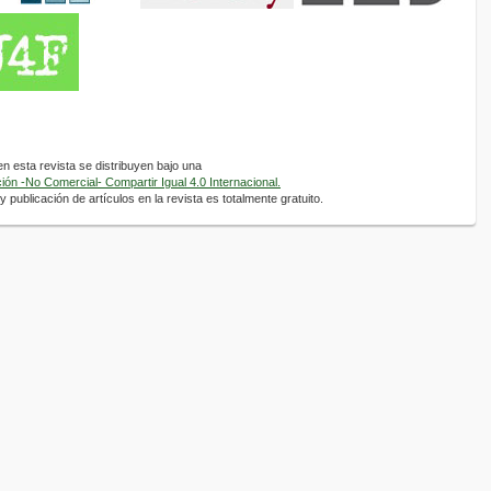
 esta revista se distribuyen bajo una
ón -No Comercial- Compartir Igual 4.0 Internacional.
 publicación de artículos en la revista es totalmente gratuito.