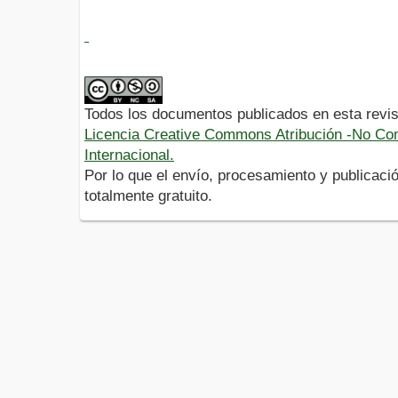
Todos los documentos publicados en esta revis
Licencia Creative Commons Atribución -No Com
Internacional.
Por lo que el envío, procesamiento y publicació
totalmente gratuito.