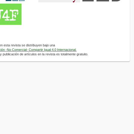
 esta revista se distribuyen bajo una
ón -No Comercial- Compartir Igual 4.0 Internacional.
 publicación de artículos en la revista es totalmente gratuito.