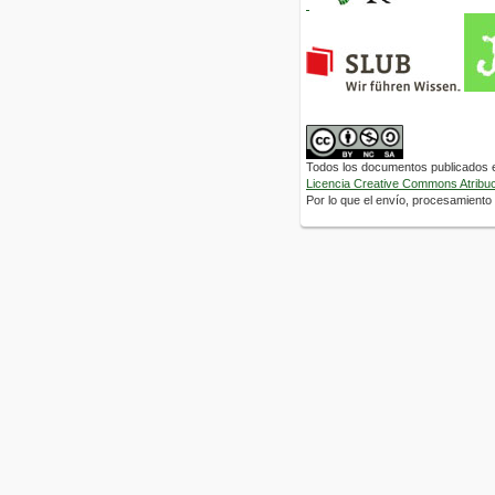
Todos los documentos publicados en
Licencia Creative Commons Atribuci
Por lo que el envío, procesamiento y