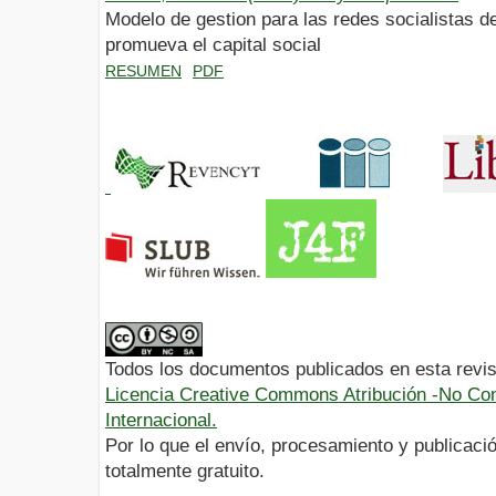
Modelo de gestion para las redes socialistas d
promueva el capital social
RESUMEN
PDF
Todos los documentos publicados en esta revis
Licencia Creative Commons Atribución -No Com
Internacional.
Por lo que el envío, procesamiento y publicació
totalmente gratuito.