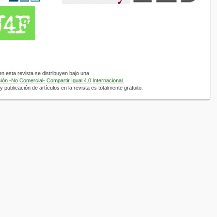
 esta revista se distribuyen bajo una
ón -No Comercial- Compartir Igual 4.0 Internacional.
 publicación de artículos en la revista es totalmente gratuito.