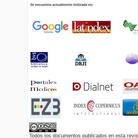
Se encuentra actualmente indizada en:
Todos los documentos publicados en esta revis