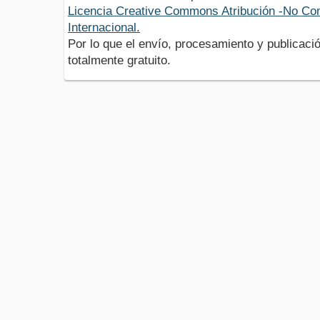
Licencia Creative Commons Atribución -No Com
Internacional.
Por lo que el envío, procesamiento y publicació
totalmente gratuito.