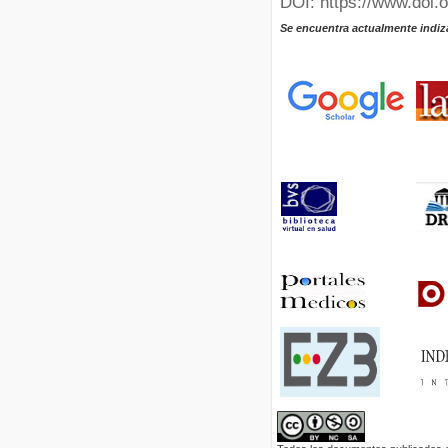
DOI: https://www.doi.
Se encuentra actualmente indiz