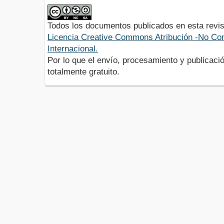
Todos los documentos publicados en esta revis
Licencia Creative Commons Atribución -No Com
Internacional.
Por lo que el envío, procesamiento y publicació
totalmente gratuito.