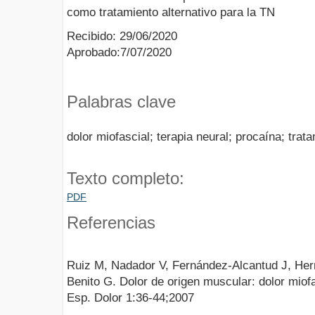
como tratamiento alternativo para la TN
Recibido: 29/06/2020
Aprobado:7/07/2020
Palabras clave
dolor miofascial; terapia neural; procaína; trata
Texto completo:
PDF
Referencias
Ruiz M, Nadador V, Fernández-Alcantud J, Her
Benito G. Dolor de origen muscular: dolor miofa
Esp. Dolor 1:36-44;2007