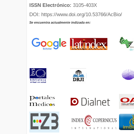
ISSN Electrónico:
3105-403X
DOI: https://www.doi.org/10.53766/AcBio/
Se encuentra actualmente indizada en: