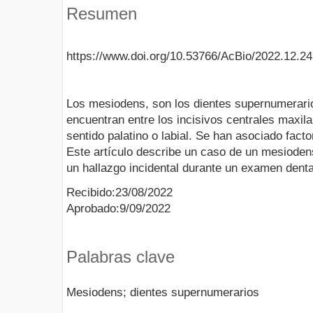
Resumen
https://www.doi.org/10.53766/AcBio/2022.12.24
Los mesiodens, son los dientes supernumerar
encuentran entre los incisivos centrales maxil
sentido palatino o labial. Se han asociado fact
Este artículo describe un caso de un mesioden
un hallazgo incidental durante un examen dental
Recibido:23/08/2022
Aprobado:9/09/2022
Palabras clave
Mesiodens; dientes supernumerarios