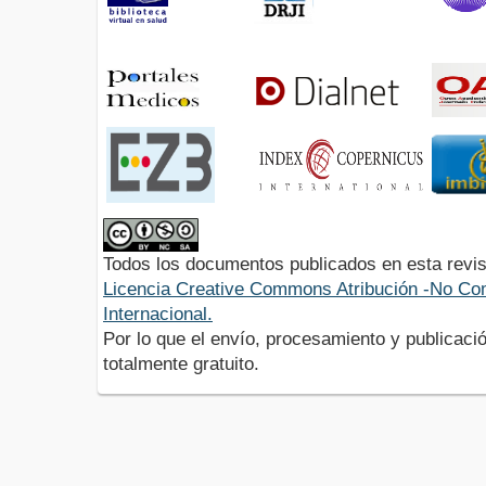
Todos los documentos publicados en esta revis
Licencia Creative Commons Atribución -No Com
Internacional.
Por lo que el envío, procesamiento y publicació
totalmente gratuito.