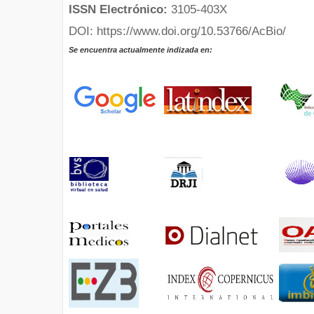
ISSN Electrónico:
3105-403X
DOI: https://www.doi.org/10.53766/AcBio/
Se encuentra actualmente indizada en: