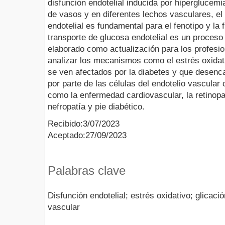
disfunción endotelial inducida por hiperglucemia
de vasos y en diferentes lechos vasculares, el
endotelial es fundamental para el fenotipo y la f
transporte de glucosa endotelial es un proceso 
elaborado como actualización para los profesio
analizar los mecanismos como el estrés oxidat
se ven afectados por la diabetes y que desen
por parte de las células del endotelio vascular
como la enfermedad cardiovascular, la retinopat
nefropatía y pie diabético.
Recibido:3/07/2023
Aceptado:27/09/2023
Palabras clave
Disfunción endotelial; estrés oxidativo; glicaci
vascular