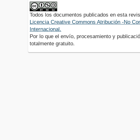
Todos los documentos publicados en esta revis
Licencia Creative Commons Atribución -No Com
Internacional.
Por lo que el envío, procesamiento y publicació
totalmente gratuito.