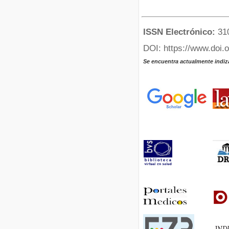
ISSN Electrónico:
31
DOI: https://www.doi.
Se encuentra actualmente indiz