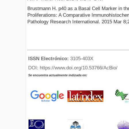
Brustmann H. p40 as a Basal Cell Marker in th
Proliferations: A Comparative Immunohistoche
Pathology Research International. 2015 Mar 8
ISSN Electrónico:
3105-403X
DOI: https://www.doi.org/10.53766/AcBio/
Se encuentra actualmente indizada en: