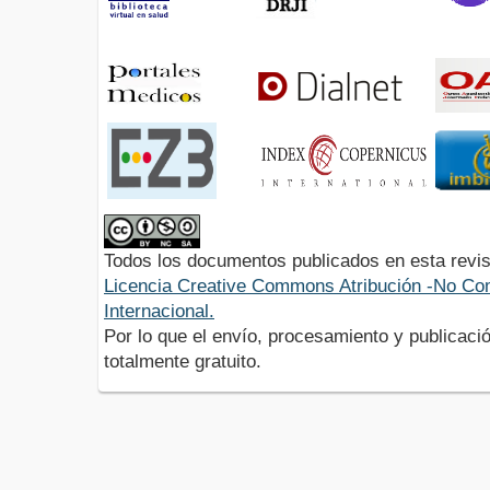
Todos los documentos publicados en esta revis
Licencia Creative Commons Atribución -No Com
Internacional.
Por lo que el envío, procesamiento y publicació
totalmente gratuito.