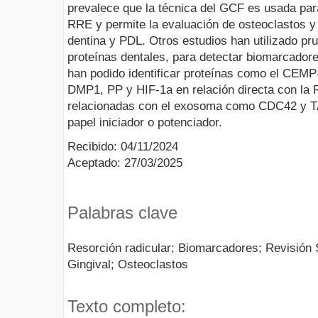
prevalece que la técnica del GCF es usada par
RRE y permite la evaluación de osteoclastos 
dentina y PDL. Otros estudios han utilizado pr
proteínas dentales, para detectar biomarcad
han podido identificar proteínas como el CEM
DMP1, PP y HIF-1a en relación directa con la R
relacionadas con el exosoma como CDC42 y T
papel iniciador o potenciador.
Recibido: 04/11/2024
Aceptado: 27/03/2025
Palabras clave
Resorción radicular; Biomarcadores; Revisión 
Gingival; Osteoclastos
Texto completo: