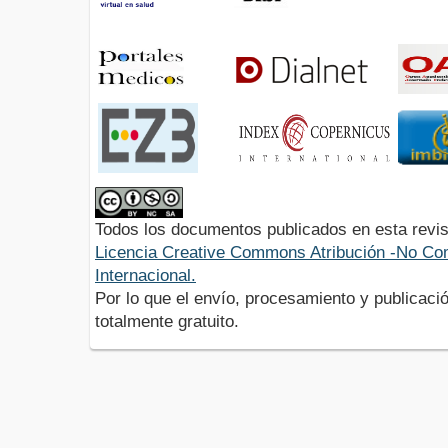
Todos los documentos publicados en esta revis
Licencia Creative Commons Atribución -No Com
Internacional.
Por lo que el envío, procesamiento y publicació
totalmente gratuito.