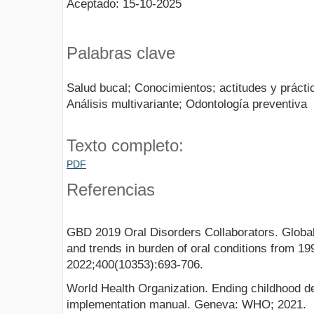
Aceptado: 15-10-2025
Palabras clave
Salud bucal; Conocimientos; actitudes y prácti
Análisis multivariante; Odontología preventiva
Texto completo:
PDF
Referencias
GBD 2019 Oral Disorders Collaborators. Global,
and trends in burden of oral conditions from 19
2022;400(10353):693-706.
World Health Organization. Ending childhood d
implementation manual. Geneva: WHO; 2021.