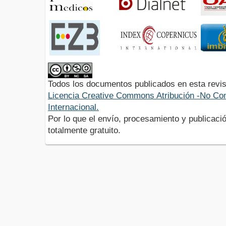
Todos los documentos publicados en esta revis
Licencia Creative Commons Atribución -No Com
Internacional.
Por lo que el envío, procesamiento y publicació
totalmente gratuito.