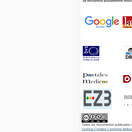
Se encuentra actualmente indiz
Todos los documentos publicados en
Licencia Creative Commons Atribuci