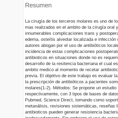
Resumen
La cirugía de los terceros molares es uno de l
mas realizados en el ambito de la cirugía oral 
innumerables complicaciones trans y postopera
edema, osteítis alveolar localizada e infección 
autores abogan por el uso de antibióticos local
incidencia de estas complicaciones postoperato
antibioticos en situaciones donde no es requeri
desarrollo de la resitencia bacteriana el cual 
ambito medico al momento de recetar antibiotic
previa. El objetivo de este trabajo es evaluar la
la prescripción de antibióticos a pacientes som
molares(1-2). Métodos: Se propone un estudio d
respectivamente, con 3 tipos de bases de datos
Pubmed, Science Direct, tomando como soporte
metanálisis, revisiones sistemáticas, reseñas li
antibioticos pueden generar resistencia bacter