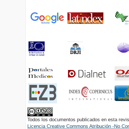
Todos los documentos publicados en esta revis
Licencia Creative Commons Atribución -No Com