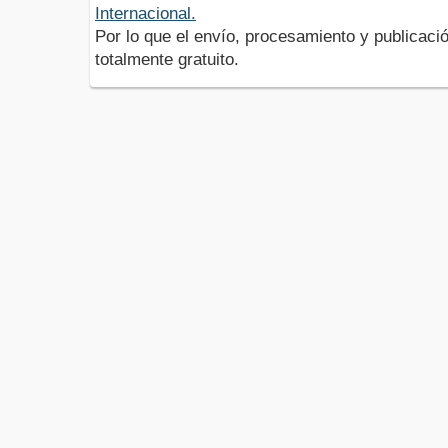
Internacional.
Por lo que el envío, procesamiento y publicació
totalmente gratuito.