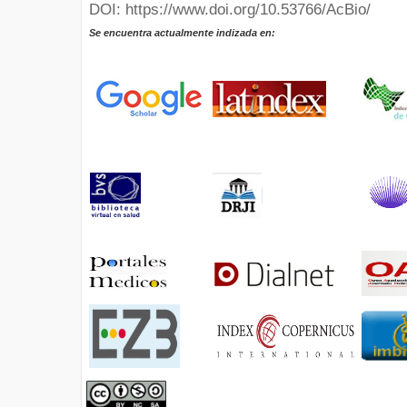
DOI: https://www.doi.org/10.53766/AcBio/
Se encuentra actualmente indizada en: