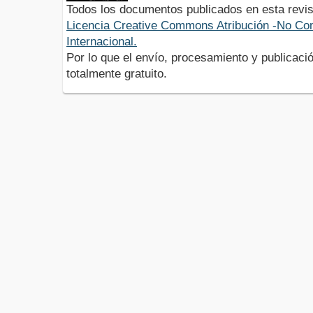
Todos los documentos publicados en esta revis
Licencia Creative Commons Atribución -No Com
Internacional.
Por lo que el envío, procesamiento y publicació
totalmente gratuito.